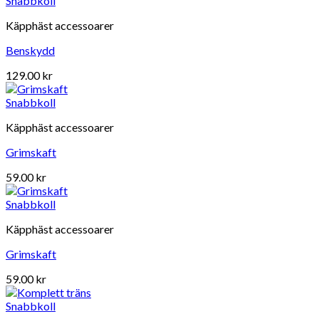
Snabbkoll
Käpphäst accessoarer
Benskydd
129.00
kr
Snabbkoll
Käpphäst accessoarer
Grimskaft
59.00
kr
Snabbkoll
Käpphäst accessoarer
Grimskaft
59.00
kr
Snabbkoll