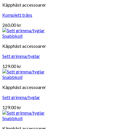
Käpphäst accessoarer
Komplett träns
260.00
kr
Snabbkoll
Käpphäst accessoarer
Sett grimma/tyglar
129.00
kr
Snabbkoll
Käpphäst accessoarer
Sett grimma/tyglar
129.00
kr
Snabbkoll
Käpphäst accessoarer