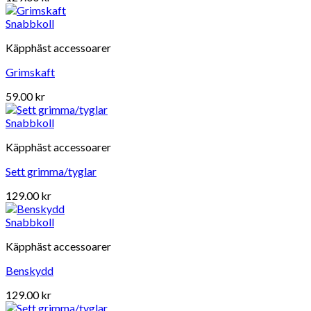
Snabbkoll
Käpphäst accessoarer
Grimskaft
59.00
kr
Snabbkoll
Käpphäst accessoarer
Sett grimma/tyglar
129.00
kr
Snabbkoll
Käpphäst accessoarer
Benskydd
129.00
kr