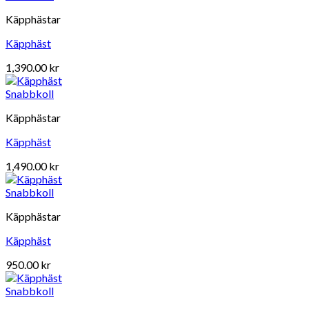
Käpphästar
Käpphäst
1,390.00
kr
Snabbkoll
Käpphästar
Käpphäst
1,490.00
kr
Snabbkoll
Käpphästar
Käpphäst
950.00
kr
Snabbkoll