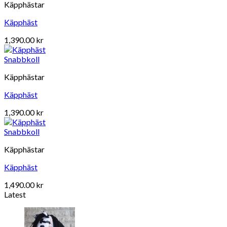
Käpphästar
Käpphäst
1,390.00
kr
Snabbkoll
Käpphästar
Käpphäst
1,390.00
kr
Snabbkoll
Käpphästar
Käpphäst
1,490.00
kr
Latest