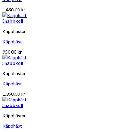
1,490.00
kr
Snabbkoll
Käpphästar
Käpphäst
950.00
kr
Snabbkoll
Käpphästar
Käpphäst
1,390.00
kr
Snabbkoll
Käpphästar
Käpphäst