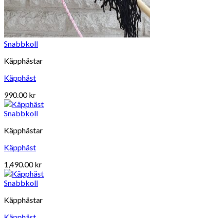
Snabbkoll
Käpphästar
Käpphäst
990.00
kr
Snabbkoll
Käpphästar
Käpphäst
1,490.00
kr
Snabbkoll
Käpphästar
Käpphäst