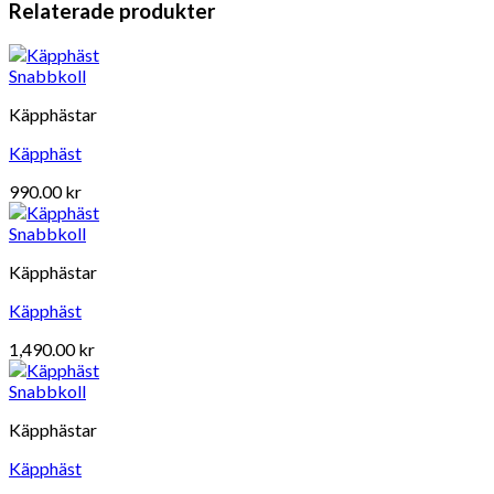
Relaterade produkter
Snabbkoll
Käpphästar
Käpphäst
990.00
kr
Snabbkoll
Käpphästar
Käpphäst
1,490.00
kr
Snabbkoll
Käpphästar
Käpphäst