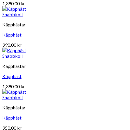
1,390.00
kr
Snabbkoll
Käpphästar
Käpphäst
990.00
kr
Snabbkoll
Käpphästar
Käpphäst
1,390.00
kr
Snabbkoll
Käpphästar
Käpphäst
950.00
kr