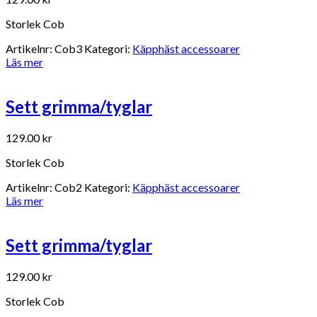
Storlek Cob
Artikelnr:
Cob3
Kategori:
Käpphäst accessoarer
Läs mer
Sett grimma/tyglar
129.00
kr
Storlek Cob
Artikelnr:
Cob2
Kategori:
Käpphäst accessoarer
Läs mer
Sett grimma/tyglar
129.00
kr
Storlek Cob