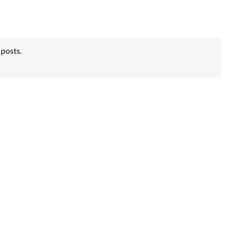
 posts.