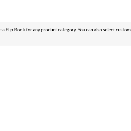
 a Flip Book for any product category. You can also select custom