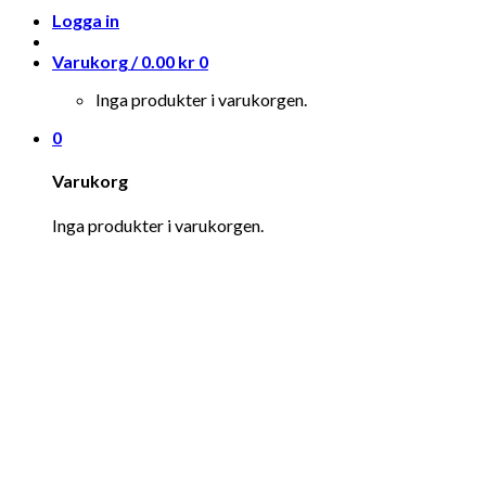
Logga in
Varukorg /
0.00
kr
0
Inga produkter i varukorgen.
0
Varukorg
Inga produkter i varukorgen.