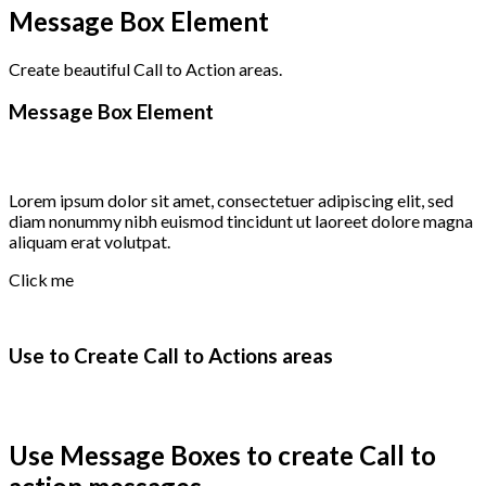
Message Box Element
Create beautiful Call to Action areas.
Message Box Element
Lorem ipsum dolor sit amet, consectetuer adipiscing elit, sed
diam nonummy nibh euismod tincidunt ut laoreet dolore magna
aliquam erat volutpat.
Click me
Use to Create Call to Actions areas
Use Message Boxes to create Call to