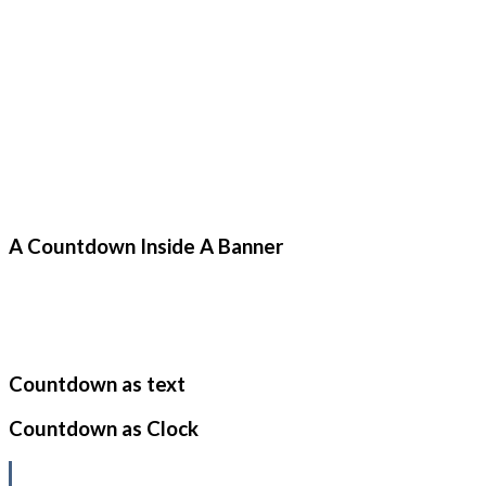
A Countdown Inside A Banner
Countdown as text
Countdown as Clock