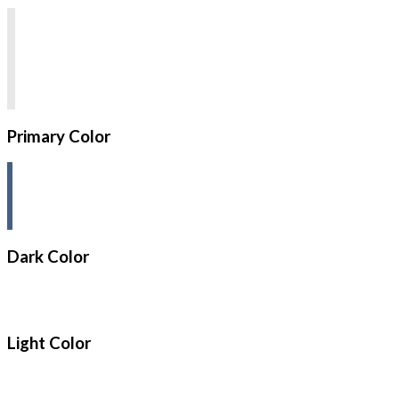
Primary Color
Dark Color
Light Color